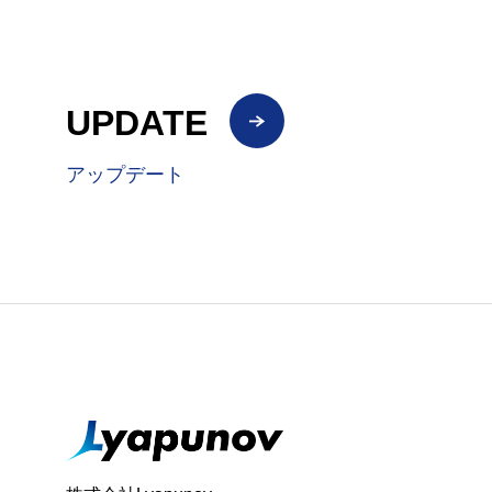
UPDATE
アップデート