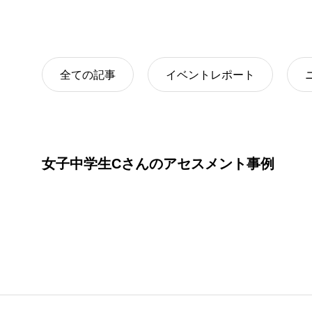
パーソナル
全ての記事
イベントレポート
女子中学生Cさんのアセスメント事例