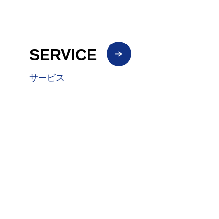
SERVICE
サービス