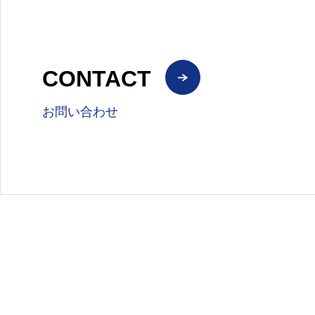
CONTACT
お問い合わせ