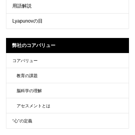
用語解説
Lyapunovの目
弊社のコアバリュー
コアバリュー
教育の課題
脳科学の理解
アセスメントとは
“心”の定義