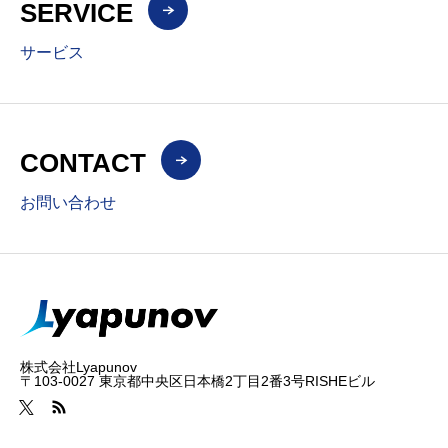
SERVICE
サービス
CONTACT
お問い合わせ
株式会社Lyapunov
〒103-0027 東京都中央区日本橋2丁目2番3号RISHEビル