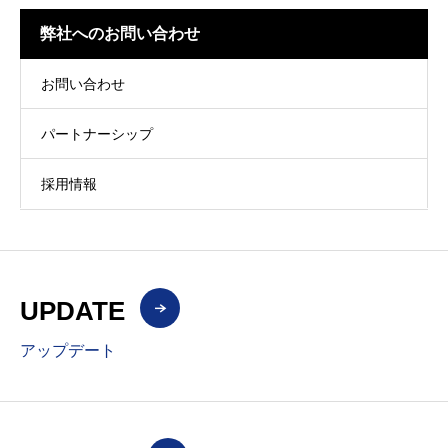
弊社へのお問い合わせ
お問い合わせ
パートナーシップ
採用情報
UPDATE
アップデート