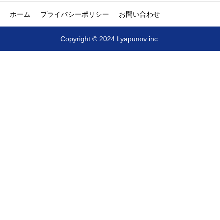
ホーム
プライバシーポリシー
お問い合わせ
Copyright © 2024 Lyapunov inc.