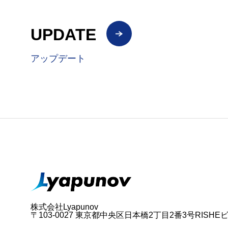
UPDATE
アップデート
株式会社Lyapunov
〒103-0027 東京都中央区日本橋2丁目2番3号RISHE