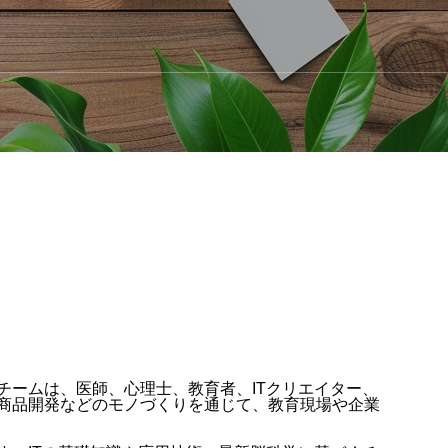
クリエティブサービス
ームは、医師、心理士、教育者、ITクリエイター、
商品開発などのモノづくりを通じて、教育現場や企業