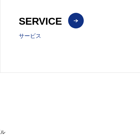
SERVICE
サービス
ビル