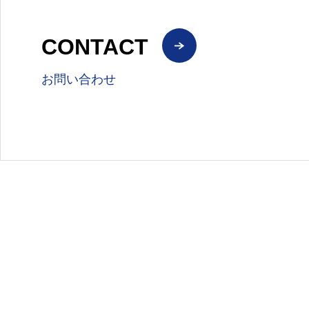
CONTACT
お問い合わせ