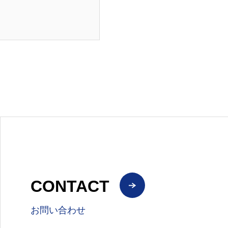
CONTACT
お問い合わせ