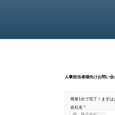
人事担当者様向けお問い合
簡単1分で完了！まずは
会社名
*