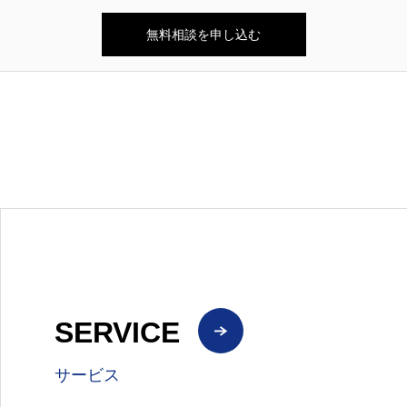
SERVICE
サービス