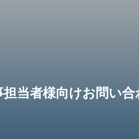
事担当者様向けお問い合