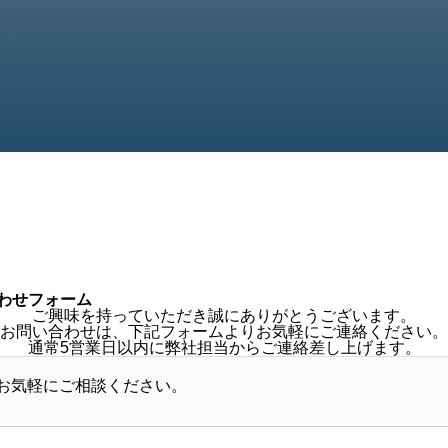
わせフォーム
ご興味を持っていただき誠にありがとうございます。
お問い合わせは、下記フォームよりお気軽にご連絡ください。
通常5営業日以内に弊社担当からご連絡差し上げます。
お気軽にご相談ください。