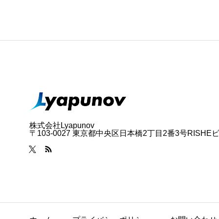
株式会社Lyapunov
〒103-0027 東京都中央区日本橋2丁目2番3号RISHE