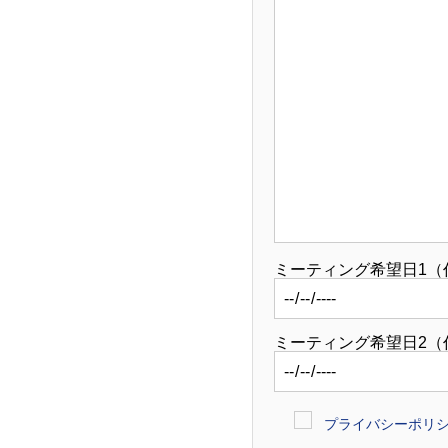
ミーティング希望日1（
ミーティング希望日2（
プライバシーポリ