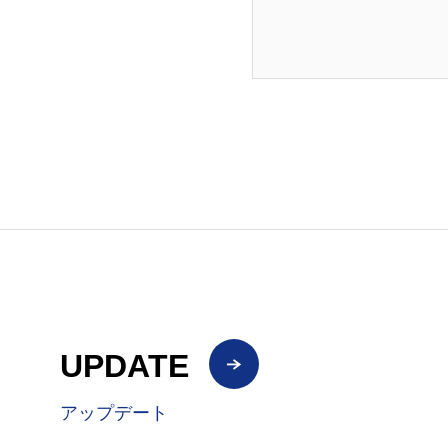
UPDATE
アップデート